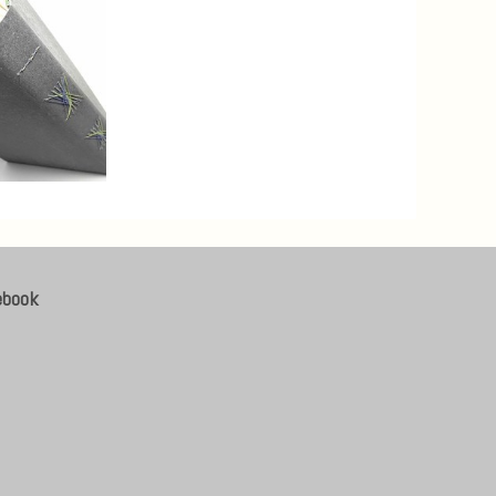
ebook