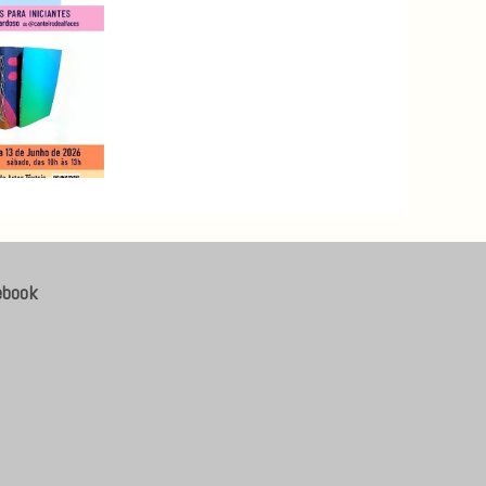
ebook